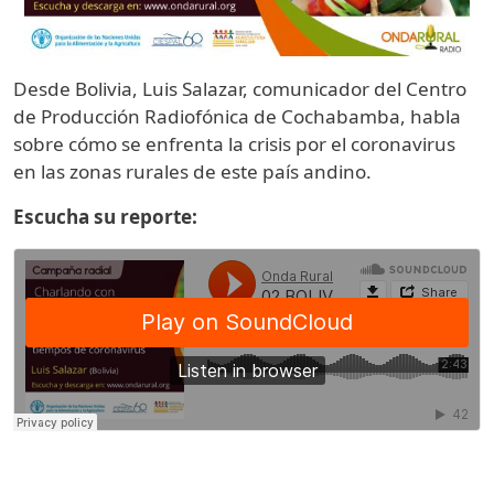
Desde Bolivia, Luis Salazar, comunicador del Centro
de Producción Radiofónica de Cochabamba, habla
sobre cómo se enfrenta la crisis por el coronavirus
en las zonas rurales de este país andino.
Escucha su reporte: