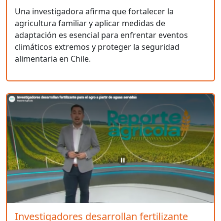
Una investigadora afirma que fortalecer la
agricultura familiar y aplicar medidas de
adaptación es esencial para enfrentar eventos
climáticos extremos y proteger la seguridad
alimentaria en Chile.
Investigadores desarrollan fertilizante