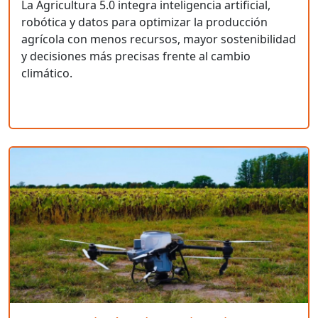
La Agricultura 5.0 integra inteligencia artificial,
robótica y datos para optimizar la producción
agrícola con menos recursos, mayor sostenibilidad
y decisiones más precisas frente al cambio
climático.