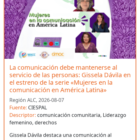
La comunicación debe mantenerse al
servicio de las personas: Gissela Dávila en
el estreno de la serie «Mujeres en la
comunicación en América Latina»
Región ALC,
2026-08-07
Fuente:
CIESPAL
Descriptor:
comunicación comunitaria, Liderazgo
femenino, derechos
Gissela Dávila destaca una comunicación al