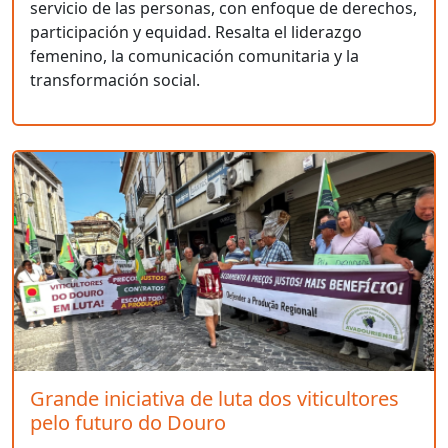
servicio de las personas, con enfoque de derechos,
participación y equidad. Resalta el liderazgo
femenino, la comunicación comunitaria y la
transformación social.
Grande iniciativa de luta dos viticultores
pelo futuro do Douro