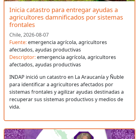
Inicia catastro para entregar ayudas a
agricultores damnificados por sistemas
frontales
Chile,
2026-08-07
Fuente:
emergencia agrícola, agricultores
afectados, ayudas productivas
Descriptor:
emergencia agrícola, agricultores
afectados, ayudas productivas
INDAP inició un catastro en La Araucanía y Ñuble
para identificar a agricultores afectados por
sistemas frontales y agilizar ayudas destinadas a
recuperar sus sistemas productivos y medios de
vida.