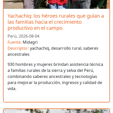
Yachachiq: los héroes rurales que guían a
las familias hacia el crecimiento
productivo en el campo
Perú,
2026-08-04
Fuente:
Midagri
Descriptor:
yachachiq, desarrollo rural, saberes
ancestrales
930 hombres y mujeres brindan asistencia técnica
a familias rurales de la sierra y selva del Perú,
combinando saberes ancestrales y tecnologías
para mejorar la producción, ingresos y calidad de
vida.