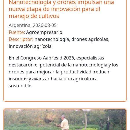
Nanotecnología y drones impulsan una
nueva etapa de innovación para el
manejo de cultivos
Argentina,
2026-08-05
Fuente:
Agroempresario
Descriptor:
nanotecnología, drones agrícolas,
innovación agrícola
En el Congreso Aapresid 2026, especialistas
destacaron el potencial de la nanotecnología y los
drones para mejorar la productividad, reducir
insumos y avanzar hacia una agricultura
sostenible.