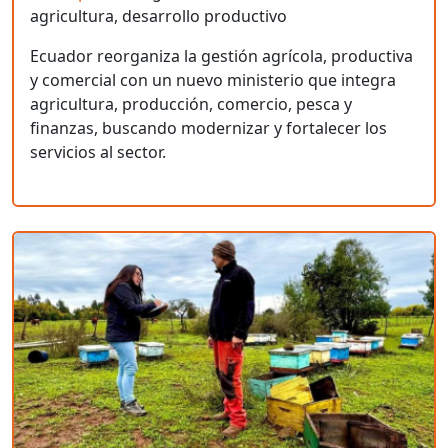
agricultura, desarrollo productivo
Ecuador reorganiza la gestión agrícola, productiva
y comercial con un nuevo ministerio que integra
agricultura, producción, comercio, pesca y
finanzas, buscando modernizar y fortalecer los
servicios al sector.