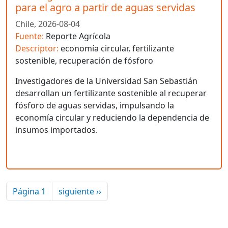
para el agro a partir de aguas servidas
Chile,
2026-08-04
Fuente:
Reporte Agrícola
Descriptor:
economía circular, fertilizante
sostenible, recuperación de fósforo
Investigadores de la Universidad San Sebastián
desarrollan un fertilizante sostenible al recuperar
fósforo de aguas servidas, impulsando la
economía circular y reduciendo la dependencia de
insumos importados.
Paginación
Siguiente página
Página 1
siguiente ››