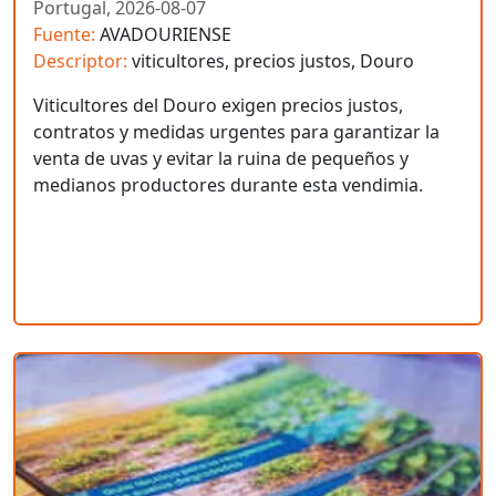
Portugal,
2026-08-07
Fuente:
AVADOURIENSE
Descriptor:
viticultores, precios justos, Douro
Viticultores del Douro exigen precios justos,
contratos y medidas urgentes para garantizar la
venta de uvas y evitar la ruina de pequeños y
medianos productores durante esta vendimia.