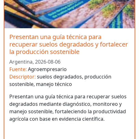
Presentan una guía técnica para
recuperar suelos degradados y fortalecer
la producción sostenible
Argentina,
2026-08-06
Fuente:
Agroempresario
Descriptor:
suelos degradados, producción
sostenible, manejo técnico
Presentan una guía técnica para recuperar suelos
degradados mediante diagnóstico, monitoreo y
manejo sostenible, fortaleciendo la productividad
agrícola con base en evidencia científica.