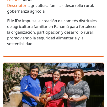
Descriptor:
agricultura familiar, desarrollo rural,
gobernanza agrícola
El MIDA impulsa la creación de comités distritales
de agricultura familiar en Panamá para fortalecer
la organización, participación y desarrollo rural,
promoviendo la seguridad alimentaria y la
sostenibilidad.