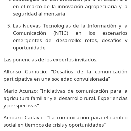
en el marco de la innovación agropecuaria y la
seguridad alimentaria
Las Nuevas Tecnologías de la Información y la
Comunicación (NTIC) en los escenarios
emergentes del desarrollo: retos, desafíos y
oportunidade
Las ponencias de los expertos invitados:
Alfonso Gumucio: “Desafíos de la comunicación
participativa en una sociedad convulsionada”
Mario Acunzo: “Iniciativas de comunicación para la
agricultura familiar y el desarrollo rural. Experiencias
y perspectivas”
Amparo Cadavid: “La comunicación para el cambio
social en tiempos de crisis y oportunidades”