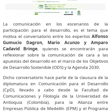
La comunicación en los escenarios de la
participación para el desarrollo, es el tema que
motiva el conversatorio entre los expertos
Alfonso
Gumucio Dagron, Mario Acunzo y Amparo
Cadavid Bringe
, quienes se encontrarán para
reflexionar sobre la comunicación de cara a las
apuestas del desarrollo en el marco de los Objetivos
de Desarrollo Sostenible (ODS) y la Agenda 2030.
Dicho conversatorio hace parte de la clausura de la
diplomatura en Comunicación para el Desarrollo
(CpD), llevado a cabo desde la Facultad de
Comunicaciones y Filología de la Universidad de
Antioquia (Colombia), para la Alianza entre
Empresas Pública de Medellín (EPM) y el Programa