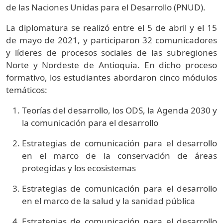
de las Naciones Unidas para el Desarrollo (PNUD).
La diplomatura se realizó entre el 5 de abril y el 15
de mayo de 2021, y participaron 32 comunicadores
y líderes de procesos sociales de las subregiones
Norte y Nordeste de Antioquia. En dicho proceso
formativo, los estudiantes abordaron cinco módulos
temáticos:
Teorías del desarrollo, los ODS, la Agenda 2030 y
la comunicación para el desarrollo
Estrategias de comunicación para el desarrollo
en el marco de la conservación de áreas
protegidas y los ecosistemas
Estrategias de comunicación para el desarrollo
en el marco de la salud y la sanidad pública
Estrategias de comunicación para el desarrollo