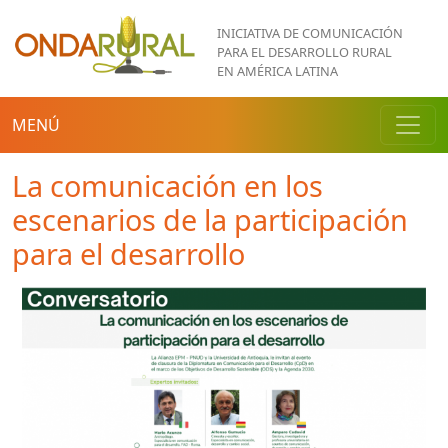
Pasar al contenido principal
INICIATIVA DE COMUNICACIÓN
PARA EL DESARROLLO RURAL
EN AMÉRICA LATINA
MENÚ
La comunicación en los
escenarios de la participación
para el desarrollo