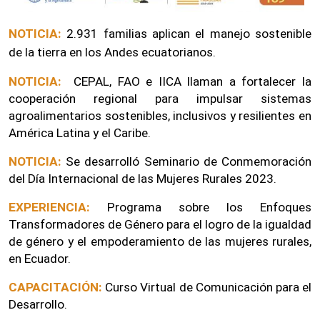
NOTICIA:
2.931 familias aplican el manejo sostenible 
de la tierra en los Andes ecuatorianos.
NOTICIA:
CEPAL, FAO e IICA llaman a fortalecer la 
cooperación regional para impulsar sistemas 
agroalimentarios sostenibles, inclusivos y resilientes en 
América Latina y el Caribe.
NOTICIA:
 Se desarrolló Seminario de Conmemoración 
del Día Internacional de las Mujeres Rurales 2023.
EXPERIENCIA:
Programa sobre los Enfoques 
Transformadores de Género para el logro de la igualdad 
de género y el empoderamiento de las mujeres rurales, 
en Ecuador.
CAPACITACIÓN: 
Curso Virtual de Comunicación para el 
Desarrollo.