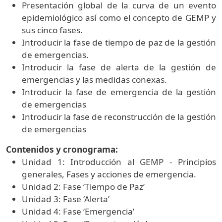
Presentación global de la curva de un evento
epidemiológico así como el concepto de GEMP y
sus cinco fases.
Introducir la fase de tiempo de paz de la gestión
de emergencias.
Introducir la fase de alerta de la gestión de
emergencias y las medidas conexas.
Introducir la fase de emergencia de la gestión
de emergencias
Introducir la fase de reconstrucción de la gestión
de emergencias
Contenidos y cronograma:
Unidad 1: Introducción al GEMP - Principios
generales, Fases y acciones de emergencia.
Unidad 2: Fase ‘Tiempo de Paz’
Unidad 3: Fase ‘Alerta’
Unidad 4: Fase ‘Emergencia’