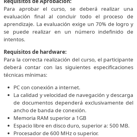
Requisitos de Aprobación:
Para aprobar el curso, se deberá realizar una
evaluación final al concluir todo el proceso de
aprendizaje. La evaluación exige un 70% de logro y
se puede realizar en un número indefinido de
intentos.
Requisitos de hardware:
Para la correcta realización del curso, el participante
deberá contar con las siguientes especificaciones
técnicas mínimas:
PC con conexión a internet.
La calidad y velocidad de navegación y descarga
de documentos dependerá exclusivamente del
ancho de banda de conexión.
Memoria RAM superior a 1GB
Espacio libre en disco duro, superior a: 500 MB.
Procesador de 600 MHz o superior.