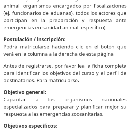
animal, organismos encargados por fiscalizaciones
(ej. funcionarios de aduanas), todos los actores que
participan en la preparación y respuesta ante
emergencias en sanidad animal. específico).
Postulación / inscripción:
Podrá matricularse haciendo clic en el botón que
verá en la columna a la derecha de esta página
Antes de registrarse, por favor lea la ficha completa
para identificar los objetivos del curso y el perfil de
destinatarios. Para matricularse
.
Objetivo general:
Capacitar a los organismos nacionales
especializados para preparar y planificar mejor su
respuesta a las emergencias zoosanitarias.
Objetivos específicos: