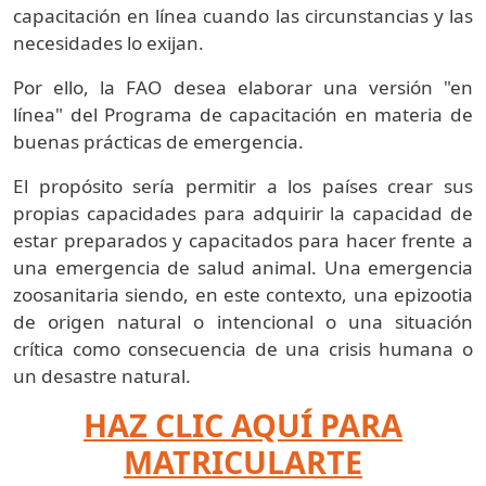
capacitación en línea cuando las circunstancias y las
necesidades lo exijan.
Por ello, la FAO desea elaborar una versión "en
línea" del Programa de capacitación en materia de
buenas prácticas de emergencia.
El propósito sería permitir a los países crear sus
propias capacidades para adquirir la capacidad de
estar preparados y capacitados para hacer frente a
una emergencia de salud animal. Una emergencia
zoosanitaria siendo, en este contexto, una epizootia
de origen natural o intencional o una situación
crítica como consecuencia de una crisis humana o
un desastre natural.
HAZ CLIC AQUÍ PARA
MATRICULARTE