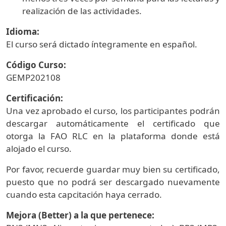
realización de las actividades.
Idioma:
El curso será dictado íntegramente en español.
Código Curso:
GEMP202108
Certificación:
Una vez aprobado el curso, los participantes podrán
descargar automáticamente el certificado que
otorga la FAO RLC en la plataforma donde está
alojado el curso.
Por favor, recuerde guardar muy bien su certificado,
puesto que no podrá ser descargado nuevamente
cuando esta capcitación haya cerrado.
Mejora (Better) a la que pertenece: