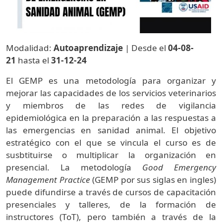
Modalidad:
Autoaprendizaje
| Desde el
04-08-
21
hasta el
31-12-24
El GEMP es una metodología para organizar y
mejorar las capacidades de los servicios veterinarios
y miembros de las redes de vigilancia
epidemiológica en la preparación a las respuestas a
las emergencias en sanidad animal. El objetivo
estratégico con el que se vincula el curso es de
susbtituirse o multiplicar la organización en
presencial. La metodología
Good Emergency
Management Practice
(GEMP por sus siglas en ingles)
puede difundirse a través de cursos de capacitación
presenciales y talleres, de la formación de
instructores (ToT), pero también a través de la