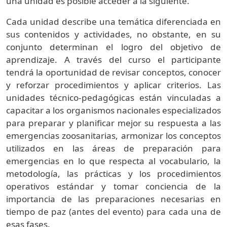
una unidad es posible acceder a la siguiente.
Cada unidad describe una temática diferenciada en
sus contenidos y actividades, no obstante, en su
conjunto determinan el logro del objetivo de
aprendizaje. A través del curso el participante
tendrá la oportunidad de revisar conceptos, conocer
y reforzar procedimientos y aplicar criterios. Las
unidades técnico-pedagógicas están vinculadas a
capacitar a los organismos nacionales especializados
para preparar y planificar mejor su respuesta a las
emergencias zoosanitarias, armonizar los conceptos
utilizados en las áreas de preparación para
emergencias en lo que respecta al vocabulario, la
metodología, las prácticas y los procedimientos
operativos estándar y tomar conciencia de la
importancia de las preparaciones necesarias en
tiempo de paz (antes del evento) para cada una de
esas fases.