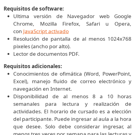
Requisitos de software:
Ultima versión de Navegador web Google
Chrome, Mozilla Firefox, Safari u Opera,
con
JavaScript activado
Resolución de pantalla de al menos 1024x768
pixeles (ancho por alto).
Lector de documentos PDF.
Requisitos adicionales:
Conocimientos de ofimática (Word, PowerPoint,
Excel), manejo fluido de correo electrónico y
navegación en Internet.
Disponibilidad de al menos 8 a 10 horas
semanales para lectura y realización de
actividades. El horario de cursado es a elección
del participante. Puede ingresar al aula a la hora
que desee. Solo debe considerar ingresar, al
menos tres veces por semana para las lecturas y