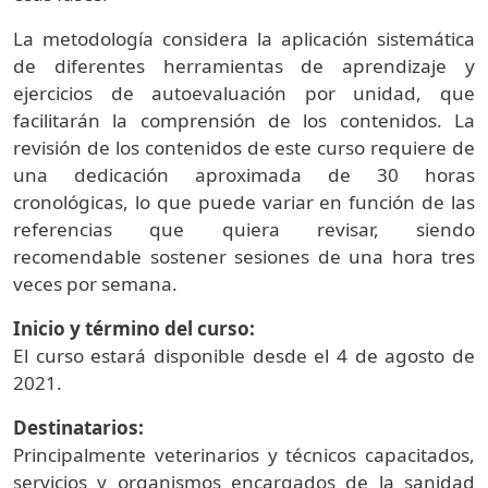
La metodología considera la aplicación sistemática
de diferentes herramientas de aprendizaje y
ejercicios de autoevaluación por unidad, que
facilitarán la comprensión de los contenidos. La
revisión de los contenidos de este curso requiere de
una dedicación aproximada de 30 horas
cronológicas, lo que puede variar en función de las
referencias que quiera revisar, siendo
recomendable sostener sesiones de una hora tres
veces por semana.
Inicio y término del curso:
El curso estará disponible desde el 4 de agosto de
2021.
Destinatarios:
Principalmente veterinarios y técnicos capacitados,
servicios y organismos encargados de la sanidad