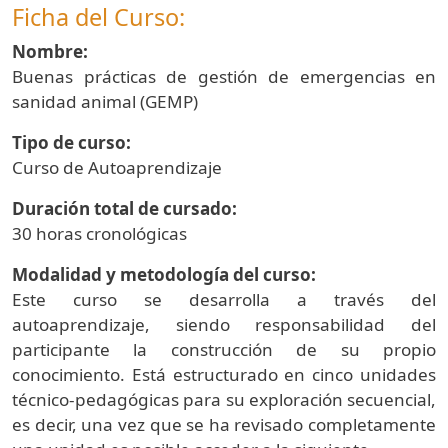
Ficha del Curso:
Nombre:
Buenas prácticas de gestión de emergencias en
sanidad animal (GEMP)
Tipo de curso:
Curso de Autoaprendizaje
Duración total de cursado:
30 horas cronológicas
Modalidad y metodología del curso:
Este curso se desarrolla a través del
autoaprendizaje, siendo responsabilidad del
participante la construcción de su propio
conocimiento. Está estructurado en cinco unidades
técnico-pedagógicas para su exploración secuencial,
es decir, una vez que se ha revisado completamente