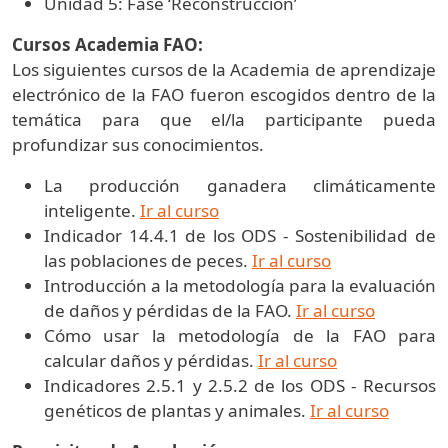
Unidad 5: Fase ‘Reconstrucción’
Cursos Academia FAO:
Los siguientes cursos de la Academia de aprendizaje
electrónico de la FAO fueron escogidos dentro de la
temática para que el/la participante pueda
profundizar sus conocimientos.
La producción ganadera climáticamente
inteligente.
Ir al curso
Indicador 14.4.1 de los ODS - Sostenibilidad de
las poblaciones de peces.
Ir al curso
Introducción a la metodología para la evaluación
de daños y pérdidas de la FAO.
Ir al curso
Cómo usar la metodología de la FAO para
calcular daños y pérdidas.
Ir al curso
Indicadores 2.5.1 y 2.5.2 de los ODS - Recursos
genéticos de plantas y animales.
Ir al curso