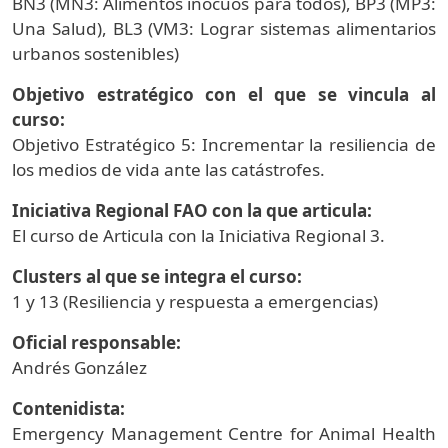
BN3 (MN3: Alimentos inocuos para todos), BP3 (MP3:
Una Salud), BL3 (VM3: Lograr sistemas alimentarios
urbanos sostenibles)
Objetivo estratégico con el que se vincula al
curso:
Objetivo Estratégico 5: Incrementar la resiliencia de
los medios de vida ante las catástrofes.
Iniciativa Regional FAO con la que articula:
El curso de Articula con la Iniciativa Regional 3.
Clusters al que se integra el curso:
1 y 13 (Resiliencia y respuesta a emergencias)
Oficial responsable:
Andrés González
Contenidista:
Emergency Management Centre for Animal Health