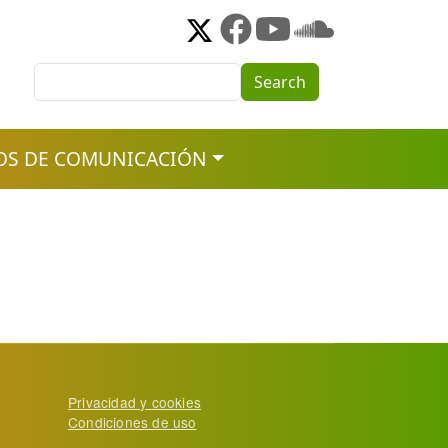
Search
Search
OS DE COMUNICACIÓN
Privacidad y cookies
Condiciones de uso