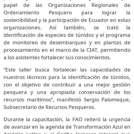
papel de las Organizaciones Regionales de
Ordenamiento Pesquero para lograr la
sostenibilidad y la participación de Ecuador en estas
organizaciones. Así también, se trató la
identificación de especies de túnidos y el programa
de monitoreo de desembarques y en plantas de
procesamiento en el marco de la CIAT, permitiendo
a los asistentes fortalecer sus conocimientos.
“Este taller busca fortalecer las capacidades de
nuestros técnicos para la identificación de túnidos,
con el objetivo de contribuir a una mejor gestión
pesquera y una apropiada conservación de los
recursos marítimos”, manifestó Sergio Palomeque,
Subsecretario de Recursos Pesqueros.
Durante la capacitación, la FAO reiteró la urgencia
de avanzar en la agenda de Transformación Azul en