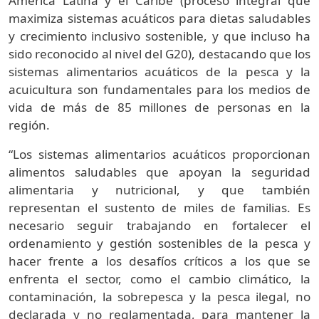
América Latina y el Caribe (proceso integral que
maximiza sistemas acuáticos para dietas saludables
y crecimiento inclusivo sostenible, y que incluso ha
sido reconocido al nivel del G20), destacando que los
sistemas alimentarios acuáticos de la pesca y la
acuicultura son fundamentales para los medios de
vida de más de 85 millones de personas en la
región.
“Los sistemas alimentarios acuáticos proporcionan
alimentos saludables que apoyan la seguridad
alimentaria y nutricional, y que también
representan el sustento de miles de familias. Es
necesario seguir trabajando en fortalecer el
ordenamiento y gestión sostenibles de la pesca y
hacer frente a los desafíos críticos a los que se
enfrenta el sector, como el cambio climático, la
contaminación, la sobrepesca y la pesca ilegal, no
declarada y no reglamentada, para mantener la