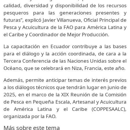
calidad, diversidad y disponibilidad de los recursos
pesqueros para las generaciones presentes y
futuras”, explicó Javier Villanueva, Oficial Principal de
Pesca y Acuicultura de la FAO para América Latina y
el Caribe y Coordinador de Mejor Producción.
La capacitación en Ecuador contribuye a las bases
para el diálogo y la acción coordinada, de cara a la
Tercera Conferencia de las Naciones Unidas sobre el
Océano, que se celebrará en Niza, Francia, este año.
Además, permite anticipar temas de interés previos
a los diálogos técnicos que tendrán lugar en junio de
2025, en el marco de la XIX Reunión de la Comisión
de Pesca en Pequeña Escala, Artesanal y Acuicultura
de América Latina y el Caribe (COPPESAALC),
organizada por la FAO.
Más sobre este tema