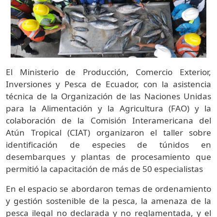
El Ministerio de Producción, Comercio Exterior,
Inversiones y Pesca de Ecuador, con la asistencia
técnica de la Organización de las Naciones Unidas
para la Alimentación y la Agricultura (FAO) y la
colaboración de la Comisión Interamericana del
Atún Tropical (CIAT) organizaron el taller sobre
identificación de especies de túnidos en
desembarques y plantas de procesamiento que
permitió la capacitación de más de 50 especialistas
En el espacio se abordaron temas de ordenamiento
y gestión sostenible de la pesca, la amenaza de la
pesca ilegal no declarada y no reglamentada, y el