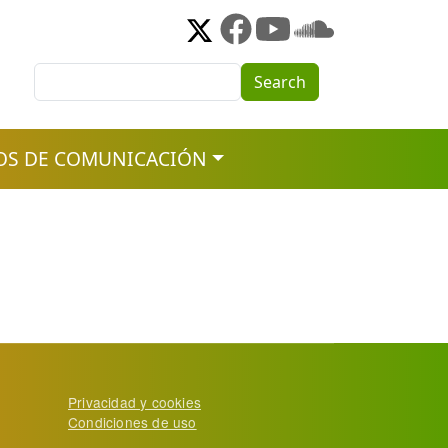
Search
Search
OS DE COMUNICACIÓN
Privacidad y cookies
Condiciones de uso