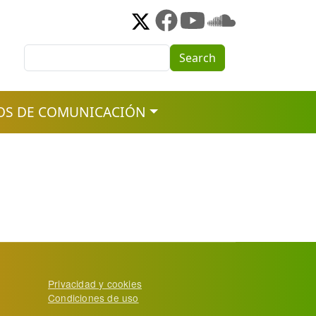
Search
Search
OS DE COMUNICACIÓN
Privacidad y cookies
Condiciones de uso