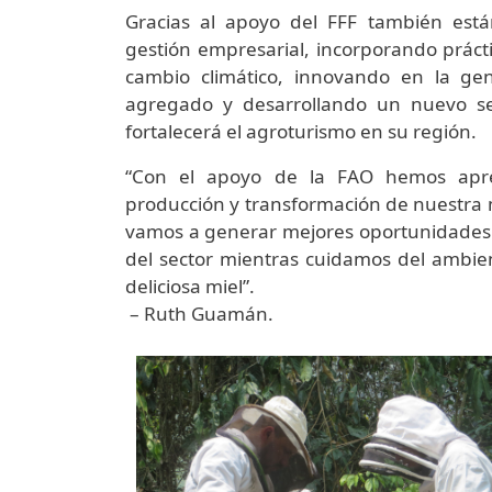
Gracias al apoyo del FFF también está
gestión empresarial, incorporando prácti
cambio climático, innovando en la ge
agregado y desarrollando un nuevo ser
fortalecerá el agroturismo en su región.
“Con el apoyo de la FAO hemos apre
producción y transformación de nuestra 
vamos a generar mejores oportunidades
del sector mientras cuidamos del ambie
deliciosa miel”.
– Ruth Guamán.