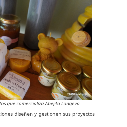
que comercializa Abejita Longeva
ciones diseñen y gestionen sus proyectos