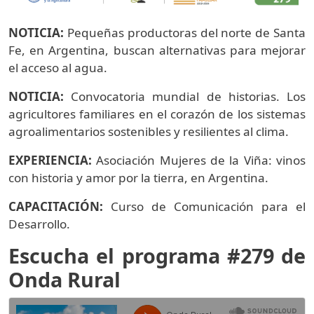
NOTICIA:
Pequeñas productoras del norte de Santa
Fe, en Argentina, buscan alternativas para mejorar
el acceso al agua.
NOTICIA:
Convocatoria mundial de historias. Los
agricultores familiares en el corazón de los sistemas
agroalimentarios sostenibles y resilientes al clima.
EXPERIENCIA:
Asociación Mujeres de la Viña: vinos
con historia y amor por la tierra, en Argentina.
CAPACITACIÓN:
Curso de Comunicación para el
Desarrollo.
Escucha el programa #279 de
Onda Rural