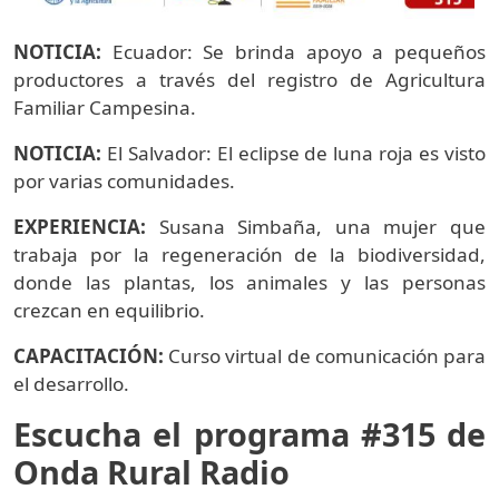
NOTICIA:
Ecuador: Se brinda apoyo a pequeños
productores a través del registro de Agricultura
Familiar Campesina.
NOTICIA:
El Salvador: El eclipse de luna roja es visto
por varias comunidades.
EXPERIENCIA:
Susana Simbaña, una mujer que
trabaja por la regeneración de la biodiversidad,
donde las plantas, los animales y las personas
crezcan en equilibrio.
CAPACITACIÓN:
Curso virtual de comunicación para
el desarrollo.
Escucha el programa #315 de
Onda Rural Radio