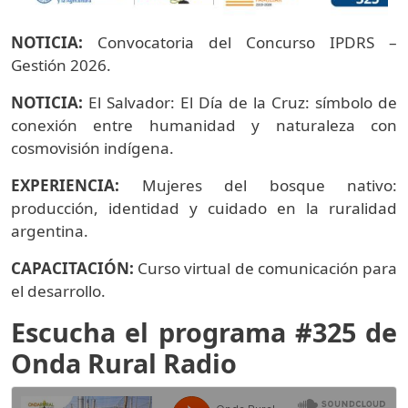
NOTICIA:
Convocatoria del Concurso IPDRS –
Gestión 2026.
NOTICIA:
El Salvador: El Día de la Cruz: símbolo de
conexión entre humanidad y naturaleza con
cosmovisión indígena.
EXPERIENCIA:
Mujeres del bosque nativo:
producción, identidad y cuidado en la ruralidad
argentina.
CAPACITACIÓN:
Curso virtual de comunicación para
el desarrollo.
Escucha el programa #325 de
Onda Rural Radio