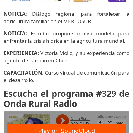
NOTICIA:
Diálogo regional para fortalecer la
agricultura familiar en el MERCOSUR.
NOTICIA:
Estudio propone nuevo modelo para
enfrentar la crisis hídrica en la agricultura mundial.
EXPERIENCIA:
Victoria Mollo, y su experiencia como
agente de cambio en Chile.
CAPACITACIÓN:
Curso virtual de comunicación para
el desarrollo.
Escucha el programa #329 de
Onda Rural Radio