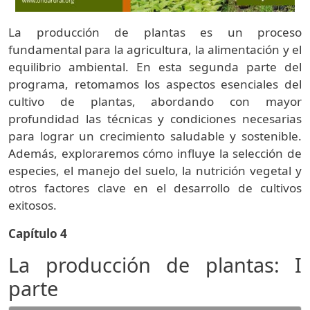
La producción de plantas es un proceso
fundamental para la agricultura, la alimentación y el
equilibrio ambiental. En esta segunda parte del
programa, retomamos los aspectos esenciales del
cultivo de plantas, abordando con mayor
profundidad las técnicas y condiciones necesarias
para lograr un crecimiento saludable y sostenible.
Además, exploraremos cómo influye la selección de
especies, el manejo del suelo, la nutrición vegetal y
otros factores clave en el desarrollo de cultivos
exitosos.
Capítulo 4
La producción de plantas: I
parte