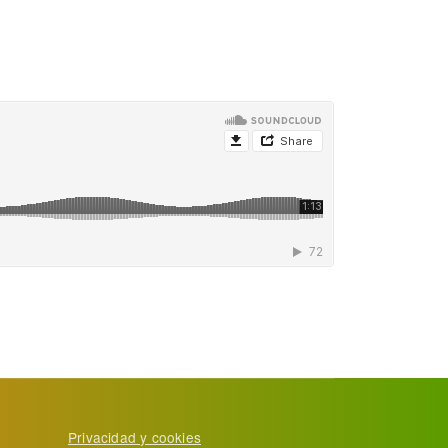
Privacidad y cookies