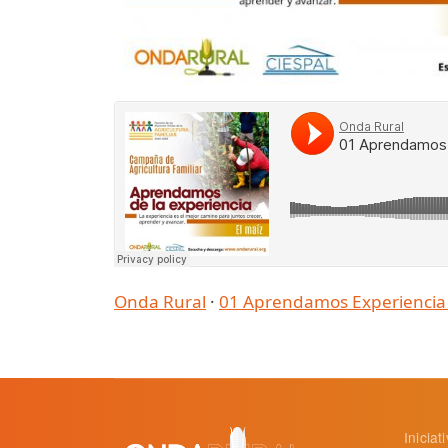
Onda Rural
·
01 Aprendamos Experiencia
Inicia