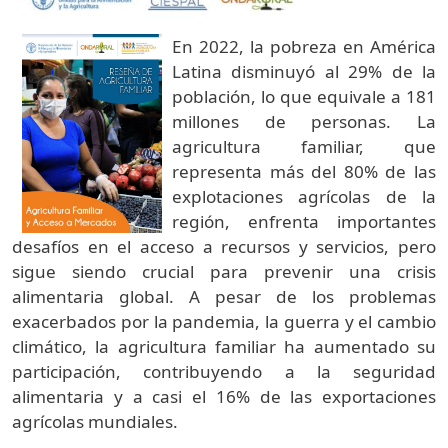
En 2022, la pobreza en América
Latina disminuyó al 29% de la
población, lo que equivale a 181
millones de personas. La
agricultura familiar, que
representa más del 80% de las
explotaciones agrícolas de la
región, enfrenta importantes
desafíos en el acceso a recursos y servicios, pero
sigue siendo crucial para prevenir una crisis
alimentaria global. A pesar de los problemas
exacerbados por la pandemia, la guerra y el cambio
climático, la agricultura familiar ha aumentado su
participación, contribuyendo a la seguridad
alimentaria y a casi el 16% de las exportaciones
agrícolas mundiales.