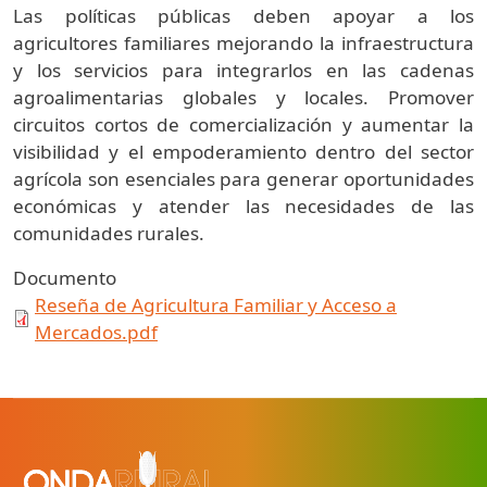
Las políticas públicas deben apoyar a los
agricultores familiares mejorando la infraestructura
y los servicios para integrarlos en las cadenas
agroalimentarias globales y locales. Promover
circuitos cortos de comercialización y aumentar la
visibilidad y el empoderamiento dentro del sector
agrícola son esenciales para generar oportunidades
económicas y atender las necesidades de las
comunidades rurales.
Documento
Reseña de Agricultura Familiar y Acceso a
Mercados.pdf