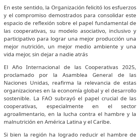
En este sentido, la Organización felicitó los esfuerzos
y el compromiso demostrados para consolidar este
espacio de reflexión sobre el papel fundamental de
las cooperativas, su modelo asociativo, inclusivo y
participativo para lograr una mejor producción una
mejor nutrición, un mejor medio ambiente y una
vida mejor, sin dejar a nadie atrás
El Año Internacional de las Cooperativas 2025,
proclamado por la Asamblea General de las
Naciones Unidas, reafirma la relevancia de estas
organizaciones en la economía global y el desarrollo
sostenible. La FAO subrayó el papel crucial de las
cooperativas, especialmente en el sector
agroalimentario, en la lucha contra el hambre y la
malnutrición en América Latina y el Caribe.
Si bien la región ha logrado reducir el hambre de