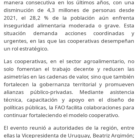
manera consecutiva en los últimos años, con una
disminución de 4,3 millones de personas desde
2021, el 28,2 % de la población aún enfrenta
inseguridad alimentaria moderada o grave. Esta
situación demanda acciones coordinadas y
urgentes, en las que las cooperativas desempeñan
un rol estratégico.
Las cooperativas, en el sector agroalimentario, no
solo fomentan el trabajo decente y reducen las
asimetrías en las cadenas de valor, sino que también
fortalecen la gobernanza territorial y promueven
alianzas público-privadas. Mediante asistencia
técnica, capacitación y apoyo en el diseño de
políticas públicas, la FAO facilita colaboraciones para
continuar fortaleciendo el modelo cooperativo.
El evento reunió a autoridades de la región, entre
ellas la Vicepresidenta de Uruguay, Beatriz Argimón;