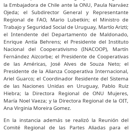
la Embajadora de Chile ante la ONU, Paula Narváez
Ojeda; el Subdirector General y Representante
Regional de FAO, Mario Lubetkin; el Ministro de
Trabajo y Seguridad Social de Uruguay, Martío Arizti;
el Intendente del Departamento de Maldonado,
Enrique Antía Behrens; el Presidente del Instituto
Nacional del Cooperativismo (INACOOP), Martín
Fernández Aizcorbe; el Presidente de Cooperativas
de las Américas, José Alves de Souza Neto; el
Presidente de la Alianza Cooperativa Internacional,
Ariel Guarco; el Coordinador Residente del Sistema
de las Naciones Unidas en Uruguay, Pablo Ruiz
Hiebra; la Directora Regional de ONU Mujeres,
María Noel Vaeza; y la Directora Regional de la OIT,
Ana Virginia Moreira Gomez.
En la instancia además se realizó la Reunión del
Comité Regional de las Partes Aliadas para el