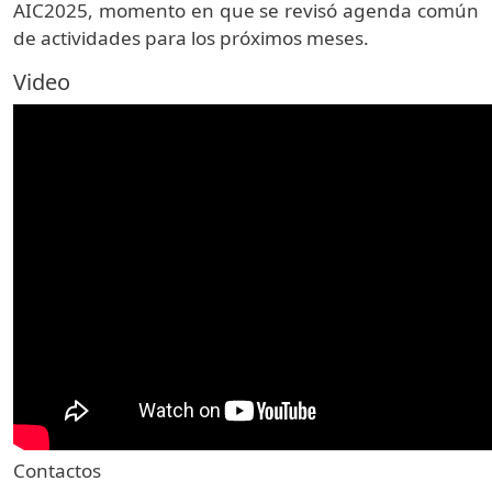
AIC2025, momento en que se revisó agenda común
de actividades para los próximos meses.
Video
Contactos