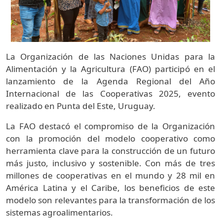
La Organización de las Naciones Unidas para la
Alimentación y la Agricultura (FAO) participó en el
lanzamiento de la Agenda Regional del Año
Internacional de las Cooperativas 2025, evento
realizado en Punta del Este, Uruguay.
La FAO destacó el compromiso de la Organización
con la promoción del modelo cooperativo como
herramienta clave para la construcción de un futuro
más justo, inclusivo y sostenible. Con más de tres
millones de cooperativas en el mundo y 28 mil en
América Latina y el Caribe, los beneficios de este
modelo son relevantes para la transformación de los
sistemas agroalimentarios.