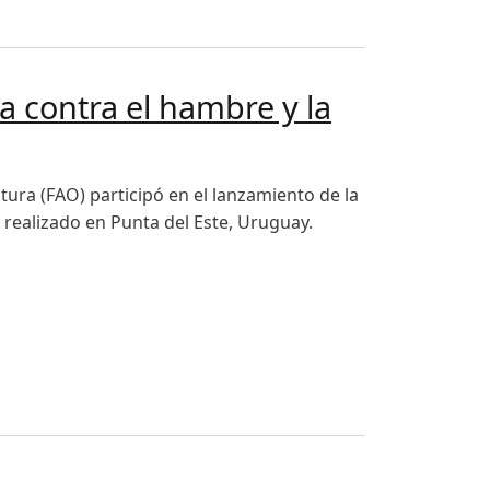
a contra el hambre y la
tura (FAO) participó en el lanzamiento de la
 realizado en Punta del Este, Uruguay.
eza