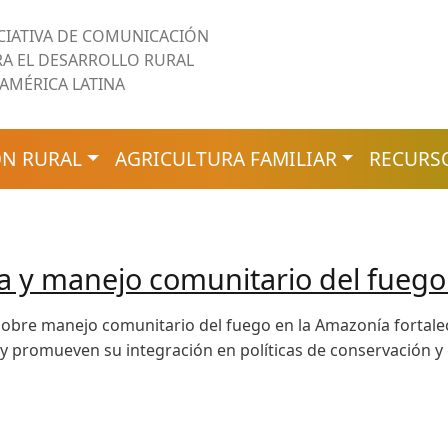
ICIATIVA DE COMUNICACIÓN
RA EL DESARROLLO RURAL
 AMÉRICA LATINA
N RURAL
AGRICULTURA FAMILIAR
RECURS
a y manejo comunitario del fuego
obre manejo comunitario del fuego en la Amazonía fortale
l y promueven su integración en políticas de conservación y 