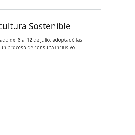
cultura Sostenible
do del 8 al 12 de julio, adoptadó las
 un proceso de consulta inclusivo.