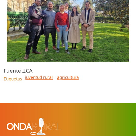
Fuente
IICA
juventud rural
agricultura
Etiquetas