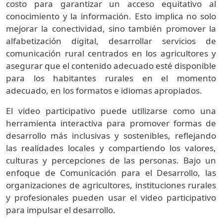
costo para garantizar un acceso equitativo al
conocimiento y la información. Esto implica no solo
mejorar la conectividad, sino también promover la
alfabetización digital, desarrollar servicios de
comunicación rural centrados en los agricultores y
asegurar que el contenido adecuado esté disponible
para los habitantes rurales en el momento
adecuado, en los formatos e idiomas apropiados.
El video participativo puede utilizarse como una
herramienta interactiva para promover formas de
desarrollo más inclusivas y sostenibles, reflejando
las realidades locales y compartiendo los valores,
culturas y percepciones de las personas. Bajo un
enfoque de Comunicación para el Desarrollo, las
organizaciones de agricultores, instituciones rurales
y profesionales pueden usar el video participativo
para impulsar el desarrollo.