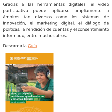
Gracias a las herramientas digitales, el video
participativo puede aplicarse ampliamente a
ámbitos tan diversos como los sistemas de
innovación, el marketing digital, el diálogo de
políticas, la rendición de cuentas y el consentimiento
informado, entre muchos otros.
Descarga la
Guía