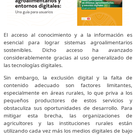
El acceso al conocimiento y a la información es
esencial para lograr sistemas agroalimentarios
sostenibles. Dicho acceso ha avanzado
considerablemente gracias al uso generalizado de
las tecnologías digitales.
Sin embargo, la exclusión digital y la falta de
contenido adecuado son factores limitantes,
especialmente en áreas rurales, lo que priva a los
pequeños productores de estos servicios y
obstaculiza sus oportunidades de desarrollo. Para
mitigar esta brecha, las organizaciones de
agricultores y las instituciones rurales están
utilizando cada vez más los medios digitales de bajo