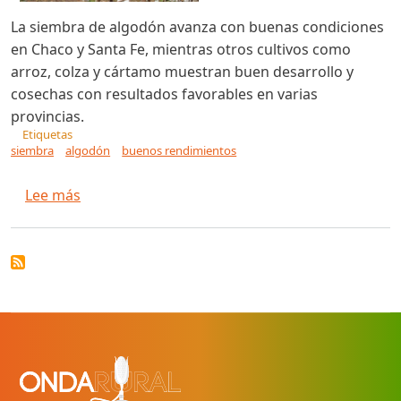
La siembra de algodón avanza con buenas condiciones
en Chaco y Santa Fe, mientras otros cultivos como
arroz, colza y cártamo muestran buen desarrollo y
cosechas con resultados favorables en varias
provincias.
Etiquetas
siembra
algodón
buenos rendimientos
sobre La siembra del cultivo de algodón avanz
Lee más