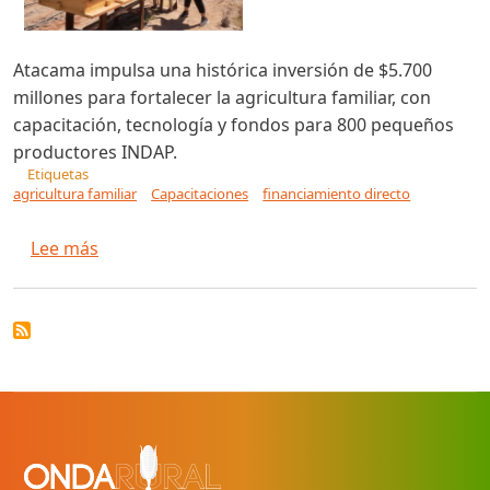
Atacama impulsa una histórica inversión de $5.700
millones para fortalecer la agricultura familiar, con
capacitación, tecnología y fondos para 800 pequeños
productores INDAP.
Etiquetas
agricultura familiar
Capacitaciones
financiamiento directo
sobre Gobierno Regional impulsa histórica inver
Lee más