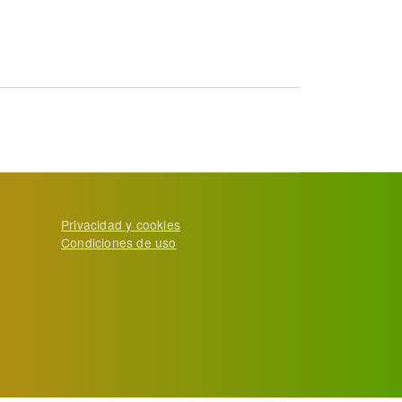
Privacidad y cookies
Condiciones de uso