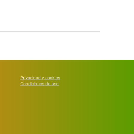
Privacidad y cookies
Condiciones de uso