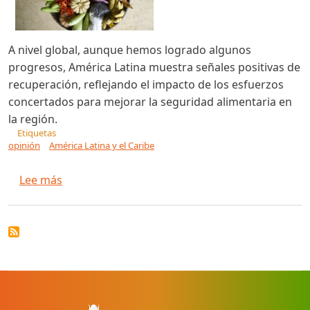
A nivel global, aunque hemos logrado algunos
progresos, América Latina muestra señales positivas de
recuperación, reflejando el impacto de los esfuerzos
concertados para mejorar la seguridad alimentaria en
la región.
Etiquetas
opinión
América Latina y el Caribe
sobre Seguridad alimentaria en América Latina 
Lee más