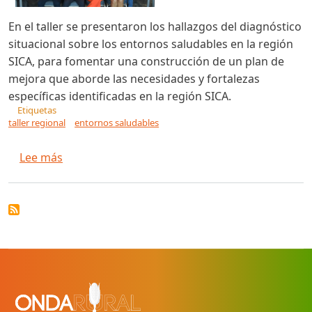
En el taller se presentaron los hallazgos del diagnóstico
situacional sobre los entornos saludables en la región
SICA, para fomentar una construcción de un plan de
mejora que aborde las necesidades y fortalezas
específicas identificadas en la región SICA.
Etiquetas
taller regional
entornos saludables
sobre SE-COMISCA desarrolla el Taller Regional
Lee más