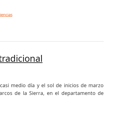
iencias
tradicional
asi medio día y el sol de inicios de marzo
arcos de la Sierra, en el departamento de