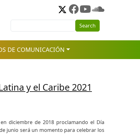
Search
Search
OS DE COMUNICACIÓN
atina y el Caribe 2021
 en diciembre de 2018 proclamando el Día
7 de junio será un momento para celebrar los