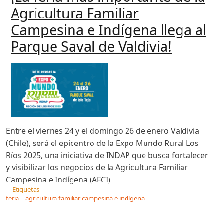
Agricultura Familiar
Campesina e Indígena llega al
Parque Saval de Valdivia!
Entre el viernes 24 y el domingo 26 de enero Valdivia
(Chile), será el epicentro de la Expo Mundo Rural Los
Ríos 2025, una iniciativa de INDAP que busca fortalecer
y visibilizar los negocios de la Agricultura Familiar
Campesina e Indígena (AFCI)
Etiquetas
feria
agricultura familiar campesina e indígena