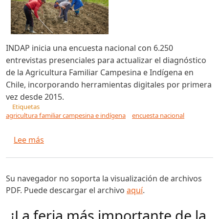
INDAP inicia una encuesta nacional con 6.250
entrevistas presenciales para actualizar el diagnóstico
de la Agricultura Familiar Campesina e Indígena en
Chile, incorporando herramientas digitales por primera
vez desde 2015.
Etiquetas
agricultura familiar campesina e indígena
encuesta nacional
sobre Inician encuesta nacional para actualizar
Lee más
Su navegador no soporta la visualización de archivos
PDF. Puede descargar el archivo
aquí
.
¡La feria más importante de la