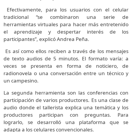
Efectivamente, para los usuarios con el celular
tradicional “se combinaron una serie de
herramientas virtuales para hacer más entretenido
el aprendizaje y despertar interés de los
participantes”, explicó Andrea Peña.
Es así como ellos reciben a través de los mensajes
de texto audios de 5 minutos. El formato varía: a
veces se presenta en forma de noticiero, de
radionovela o una conversación entre un técnico y
un campesino.
La segunda herramienta son las conferencias con
participación de varios productores. Es una clase de
audio donde el tallerista explica una temática y los
productores participan con preguntas. Para
lograrlo, se desarrolló una plataforma que se
adapta a los celulares convencionales.