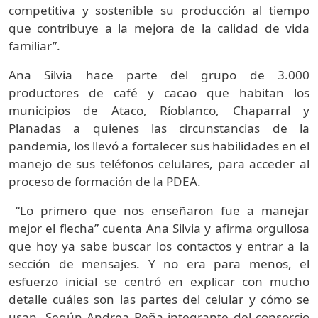
competitiva y sostenible su producción al tiempo
que contribuye a la mejora de la calidad de vida
familiar”.
Ana Silvia hace parte del grupo de 3.000
productores de café y cacao que habitan los
municipios de Ataco, Ríoblanco, Chaparral y
Planadas a quienes las circunstancias de la
pandemia, los llevó a fortalecer sus habilidades en el
manejo de sus teléfonos celulares, para acceder al
proceso de formación de la PDEA.
“Lo primero que nos enseñaron fue a manejar
mejor el flecha” cuenta Ana Silvia y afirma orgullosa
que hoy ya sabe buscar los contactos y entrar a la
sección de mensajes. Y no era para menos, el
esfuerzo inicial se centró en explicar con mucho
detalle cuáles son las partes del celular y cómo se
usan. Según Andrea Peña integrante del consorcio