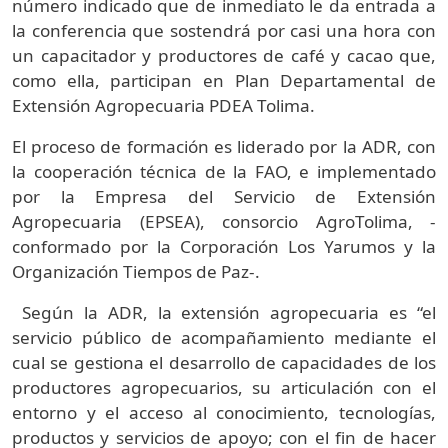
número indicado que de inmediato le da entrada a
la conferencia que sostendrá por casi una hora con
un capacitador y productores de café y cacao que,
como ella, participan en Plan Departamental de
Extensión Agropecuaria PDEA Tolima.
El proceso de formación es liderado por la ADR, con
la cooperación técnica de la FAO, e implementado
por la Empresa del Servicio de Extensión
Agropecuaria (EPSEA), consorcio AgroTolima, -
conformado por la Corporación Los Yarumos y la
Organización Tiempos de Paz-.
Según la ADR, la extensión agropecuaria es “el
servicio público de acompañamiento mediante el
cual se gestiona el desarrollo de capacidades de los
productores agropecuarios, su articulación con el
entorno y el acceso al conocimiento, tecnologías,
productos y servicios de apoyo; con el fin de hacer