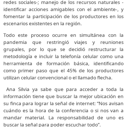
redes sociales-; manejo de los recursos naturales -
identificar acciones amigables con el ambiente-, y
fomentar la participación de los productores en los
escenarios existentes en la región.
Todo este proceso ocurre en simultánea con la
pandemia que restringió viajes y reuniones
grupales, por lo que se decidió restructurar la
metodología e incluir la telefonía celular como una
herramienta de formación básica, identificando
como primer paso que el 45% de los productores
utilizan celular convencional o el llamado flecha.
Ana Silvia ya sabe que para acceder a toda la
información tiene que buscar la mejor ubicación en
su finca para lograr la señal de internet: “Nos avisan
cuándo es la hora de la conferencia o si nos van a
mandar material. La responsabilidad de uno es
buscar la señal para poder escuchar todo”.