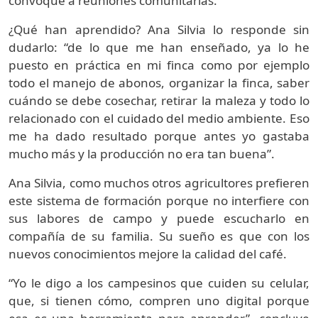
convoque a reuniones comunitarias.
¿Qué han aprendido? Ana Silvia lo responde sin
dudarlo: “de lo que me han enseñado, ya lo he
puesto en práctica en mi finca como por ejemplo
todo el manejo de abonos, organizar la finca, saber
cuándo se debe cosechar, retirar la maleza y todo lo
relacionado con el cuidado del medio ambiente. Eso
me ha dado resultado porque antes yo gastaba
mucho más y la producción no era tan buena”.
Ana Silvia, como muchos otros agricultores prefieren
este sistema de formación porque no interfiere con
sus labores de campo y puede escucharlo en
compañía de su familia. Su sueño es que con los
nuevos conocimientos mejore la calidad del café.
“Yo le digo a los campesinos que cuiden su celular,
que, si tienen cómo, compren uno digital porque