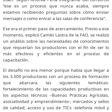
“ese es un proceso que nunca acaba, siempre
estamos recibiendo preguntas sobre cómo enviar
mensajes o como entrar a las salas de conferencia”.
Ese era el primer paso de acercamiento. Previo a ese
momento, explicó Camilo Lastra de la FAO, se realizó
un análisis sobre las necesidades de conocimientos
que requerían los productores con el fin de ser lo
más efectivos y eficientes en el proceso de
capacitación.
El desafío no era menor porque había que llegar a
los 3.000 productores con un proceso de formación
que abarcara las siguientes temáticas:
fortalecimiento de las capacidades productivas en
los aspectos técnicos –Buenas Prácticas Agrícolas,
asociatividad y emprendimiento-; mercados y sellos
de calidad; acceso y uso de TICs -telefonía móvil y