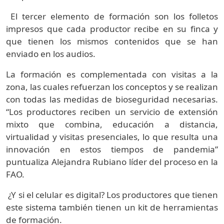
El tercer elemento de formación son los folletos
impresos que cada productor recibe en su finca y
que tienen los mismos contenidos que se han
enviado en los audios.
La formación es complementada con visitas a la
zona, las cuales refuerzan los conceptos y se realizan
con todas las medidas de bioseguridad necesarias.
“Los productores reciben un servicio de extensión
mixto que combina, educación a distancia,
virtualidad y visitas presenciales, lo que resulta una
innovación en estos tiempos de pandemia”
puntualiza Alejandra Rubiano líder del proceso en la
FAO.
¿Y si el celular es digital? Los productores que tienen
este sistema también tienen un kit de herramientas
de formación.