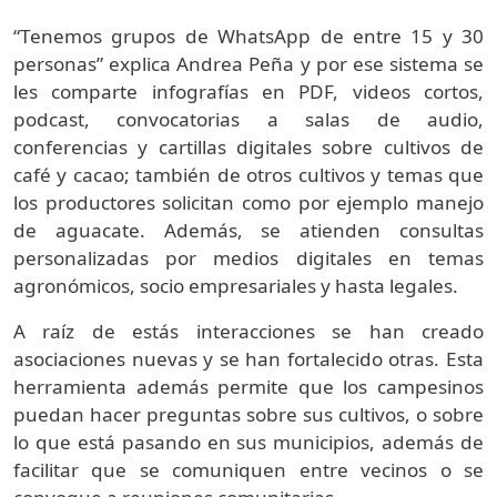
“Tenemos grupos de WhatsApp de entre 15 y 30
personas” explica Andrea Peña y por ese sistema se
les comparte infografías en PDF, videos cortos,
podcast, convocatorias a salas de audio,
conferencias y cartillas digitales sobre cultivos de
café y cacao; también de otros cultivos y temas que
los productores solicitan como por ejemplo manejo
de aguacate. Además, se atienden consultas
personalizadas por medios digitales en temas
agronómicos, socio empresariales y hasta legales.
A raíz de estás interacciones se han creado
asociaciones nuevas y se han fortalecido otras. Esta
herramienta además permite que los campesinos
puedan hacer preguntas sobre sus cultivos, o sobre
lo que está pasando en sus municipios, además de
facilitar que se comuniquen entre vecinos o se