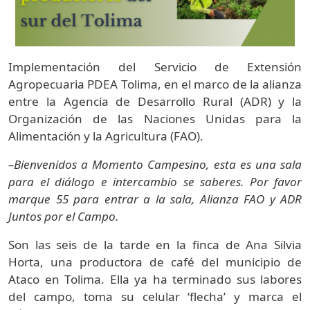
Implementación del Servicio de Extensión
Agropecuaria PDEA Tolima, en el marco de la alianza
entre la Agencia de Desarrollo Rural (ADR) y la
Organización de las Naciones Unidas para la
Alimentación y la Agricultura (FAO).
–Bienvenidos a Momento Campesino, esta es una sala
para el diálogo e intercambio se saberes. Por favor
marque 55 para entrar a la sala, Alianza FAO y ADR
Juntos por el Campo.
Son las seis de la tarde en la finca de Ana Silvia
Horta, una productora de café del municipio de
Ataco en Tolima. Ella ya ha terminado sus labores
del campo, toma su celular ‘flecha’ y marca el