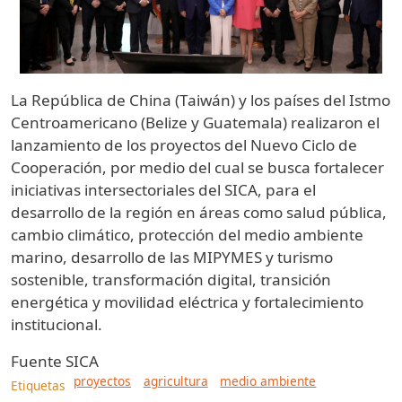
La República de China (Taiwán) y los países del Istmo
Centroamericano (Belize y Guatemala) realizaron el
lanzamiento de los proyectos del Nuevo Ciclo de
Cooperación, por medio del cual se busca fortalecer
iniciativas intersectoriales del SICA, para el
desarrollo de la región en áreas como salud pública,
cambio climático, protección del medio ambiente
marino, desarrollo de las MIPYMES y turismo
sostenible, transformación digital, transición
energética y movilidad eléctrica y fortalecimiento
institucional.
Fuente
SICA
proyectos
agricultura
medio ambiente
Etiquetas