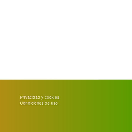
Privacidad y cookies
Condiciones de uso