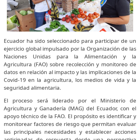
Ecuador ha sido seleccionado para participar de un
ejercicio global impulsado por la Organización de las
Naciones Unidas para la Alimentación y la
Agricultura (FAO) sobre recolección y monitoreo de
datos en relación al impacto y las implicaciones de la
Covid-19 en la agricultura, los medios de vida y la
seguridad alimentaria.
El proceso será liderado por el Ministerio de
Agricultura y Ganadería (MAG) del Ecuador, con el
apoyo técnico de la FAO. El propósito es identificar y
monitorear factores de riesgo que permitan evaluar
las principales necesidades y establecer acciones
anticipadas de respuesta desde una perspectiva