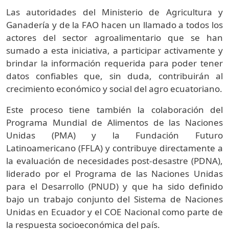
Las autoridades del Ministerio de Agricultura y
Ganadería y de la FAO hacen un llamado a todos los
actores del sector agroalimentario que se han
sumado a esta iniciativa, a participar activamente y
brindar la información requerida para poder tener
datos confiables que, sin duda, contribuirán al
crecimiento económico y social del agro ecuatoriano.
Este proceso tiene también la colaboración del
Programa Mundial de Alimentos de las Naciones
Unidas (PMA) y la Fundación Futuro
Latinoamericano (FFLA) y contribuye directamente a
la evaluación de necesidades post-desastre (PDNA),
liderado por el Programa de las Naciones Unidas
para el Desarrollo (PNUD) y que ha sido definido
bajo un trabajo conjunto del Sistema de Naciones
Unidas en Ecuador y el COE Nacional como parte de
la respuesta socioeconómica del país.