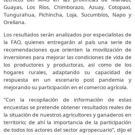
Guayas, Los Ríos, Chimborazo, Azuay, Cotopaxi,
Tungurahua, Pichincha, Loja, Sucumbíos, Napo y
Orellana.
Los resultados serán analizados por especialistas de
la FAO, quienes entregarán al país una serie de
recomendaciones que orienten la movilización de
inversiones para mejorar las condiciones de vida de
los productores y productoras, así como de los
hogares rurales, adaptando su capacidad de
respuesta en un escenario post pandemia y
mejorando su participación en el comercio agrícola.
"Con la recopilación de información de estas
encuestas se pretende obtener resultados reales de
la situación de nuestros agricultores y ganaderos en
territorio; de ahí la importancia de la participación
de todos los actores del sector agropecuario”, dijo el