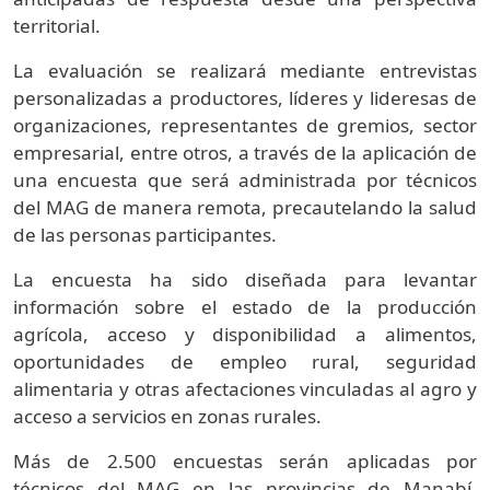
territorial.
La evaluación se realizará mediante entrevistas
personalizadas a productores, líderes y lideresas de
organizaciones, representantes de gremios, sector
empresarial, entre otros, a través de la aplicación de
una encuesta que será administrada por técnicos
del MAG de manera remota, precautelando la salud
de las personas participantes.
La encuesta ha sido diseñada para levantar
información sobre el estado de la producción
agrícola, acceso y disponibilidad a alimentos,
oportunidades de empleo rural, seguridad
alimentaria y otras afectaciones vinculadas al agro y
acceso a servicios en zonas rurales.
Más de 2.500 encuestas serán aplicadas por
técnicos del MAG en las provincias de Manabí,