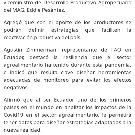
viceministro de Desarrollo Productivo Agropecuario
del MAG, Eddie Pesántez.
Agregó que con el aporte de los productores se
podrán definir estrategias que faciliten la
reactivación productiva del país.
Agustín Zimmerman, representante de FAO en
Ecuador, destacó la resiliencia que el sector
agroalimentario ha tenido durante esta pandemia,
e indicó que resulta clave diseñar herramientas
adecuadas de monitoreo para evitar los efectos
negativos.
Afirmó que al ser Ecuador uno de los primeros
países en el mundo en analizar los impactos de la
Covid19 en el sector agroalimentario, le permitirá
tener datos para diseñar estrategias adaptadas a la
nueva realidad.