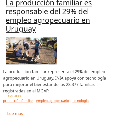
La producción familiar es
responsable del 29% del
empleo agropecuario en
Uruguay
La producción familiar representa el 29% del empleo
agropecuario en Uruguay. INIA apoya con tecnología
para mejorar el bienestar de las 28.377 familias
registradas en el MGAP.
Etiquetas
producción familiar
empleo agropecuario
tecnología
sobre La producción familiar es responsable 
Lee más