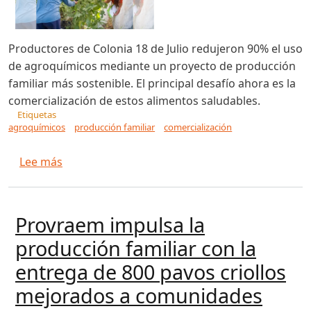
Productores de Colonia 18 de Julio redujeron 90% el uso
de agroquímicos mediante un proyecto de producción
familiar más sostenible. El principal desafío ahora es la
comercialización de estos alimentos saludables.
Etiquetas
agroquímicos
producción familiar
comercialización
sobre Productores de la Colonia 18 de Julio re
Lee más
Provraem impulsa la
producción familiar con la
entrega de 800 pavos criollos
mejorados a comunidades