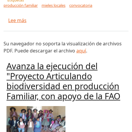
Etiquetas
producción familiar
mieles locales
convocatoria
sobre Agricultura Familiar Misiones | Convocato
Lee más
Su navegador no soporta la visualización de archivos
PDF. Puede descargar el archivo
aquí
.
Avanza la ejecución del
"Proyecto Articulando
biodiversidad en producción
Familiar, con apoyo de la FAO