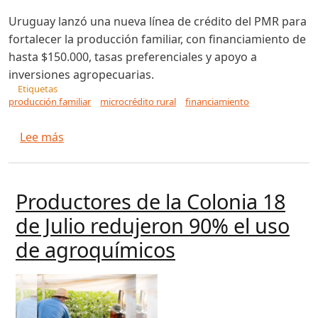
Uruguay lanzó una nueva línea de crédito del PMR para
fortalecer la producción familiar, con financiamiento de
hasta $150.000, tasas preferenciales y apoyo a
inversiones agropecuarias.
Etiquetas
producción familiar
microcrédito rural
financiamiento
sobre Nueva línea de Crédito del PMR: Producti
Lee más
Productores de la Colonia 18
de Julio redujeron 90% el uso
de agroquímicos