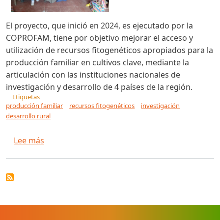
El proyecto, que inició en 2024, es ejecutado por la
COPROFAM, tiene por objetivo mejorar el acceso y
utilización de recursos fitogenéticos apropiados para la
producción familiar en cultivos clave, mediante la
articulación con las instituciones nacionales de
investigación y desarrollo de 4 países de la región.
Etiquetas
producción familiar
recursos fitogenéticos
investigación
desarrollo rural
sobre Avanza la ejecución del "Proyecto Articu
Lee más