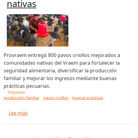
nativas
Provraem entregó 800 pavos criollos mejorados a
comunidades nativas del Vraem para fortalecer la
seguridad alimentaria, diversificar la producción
familiar y mejorar los ingresos mediante buenas
prácticas pecuarias.
Etiquetas
producción familiar
pavos criollos
buenas prácticas
sobre Provraem impulsa la producción familiar
Lee más