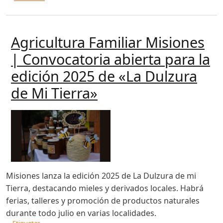
Agricultura Familiar Misiones
| Convocatoria abierta para la
edición 2025 de «La Dulzura
de Mi Tierra»
Misiones lanza la edición 2025 de La Dulzura de mi
Tierra, destacando mieles y derivados locales. Habrá
ferias, talleres y promoción de productos naturales
durante todo julio en varias localidades.