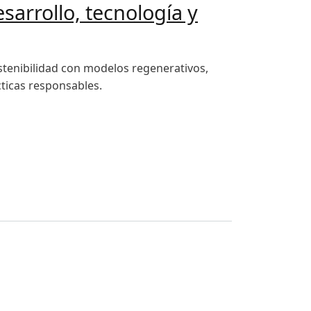
sarrollo, tecnología y
ostenibilidad con modelos regenerativos,
ticas responsables.
ibilidad