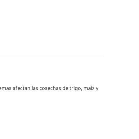
emas afectan las cosechas de trigo, maíz y