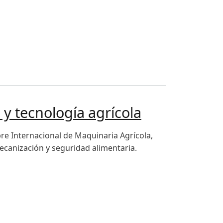
icano
y tecnología agrícola
re Internacional de Maquinaria Agrícola,
ecanización y seguridad alimentaria.