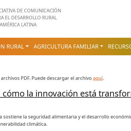
ICIATIVA DE COMUNICACIÓN
RA EL DESARROLLO RURAL
 AMÉRICA LATINA
N RURAL
AGRICULTURA FAMILIAR
RECURS
 archivos PDF. Puede descargar el archivo
aquí
.
a: cómo la innovación está trans
ra sostiene la seguridad alimentaria y el desarrollo económ
nerabilidad climática.