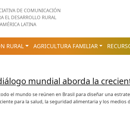
ICIATIVA DE COMUNICACIÓN
RA EL DESARROLLO RURAL
 AMÉRICA LATINA
N RURAL
AGRICULTURA FAMILIAR
RECURS
 diálogo mundial aborda la creci
todo el mundo se reúnen en Brasil para diseñar una estrategi
iente para la salud, la seguridad alimentaria y los medios d