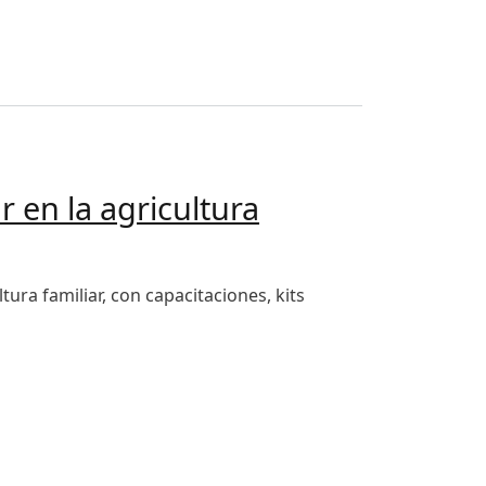
r en la agricultura
tura familiar, con capacitaciones, kits