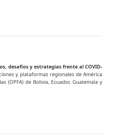
s, desafíos y estrategias frente al COVID-
ciones y plataformas regionales de América
las (OPFA) de Bolivia, Ecuador, Guatemala y