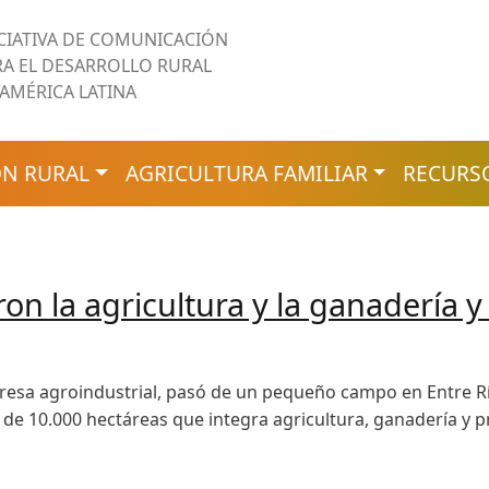
ICIATIVA DE COMUNICACIÓN
RA EL DESARROLLO RURAL
 AMÉRICA LATINA
N RURAL
AGRICULTURA FAMILIAR
RECURS
on la agricultura y la ganadería 
presa agroindustrial, pasó de un pequeño campo en Entre 
o de 10.000 hectáreas que integra agricultura, ganadería y 