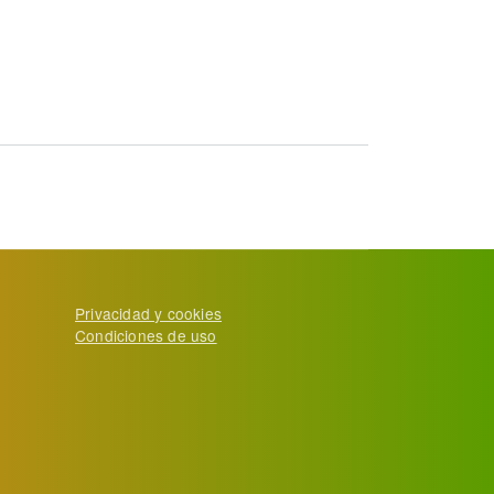
porcina
Privacidad y cookies
Condiciones de uso