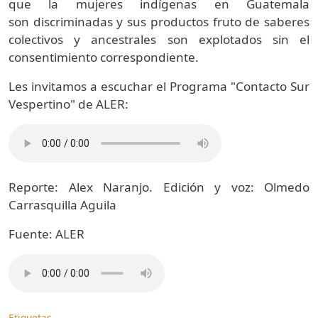
que la mujeres indígenas en Guatemala
son discriminadas y sus productos fruto de saberes
colectivos y ancestrales son explotados sin el
consentimiento correspondiente.
Les invitamos a escuchar el Programa "Contacto Sur
Vespertino" de ALER:
Reporte: Alex Naranjo. Edición y voz: Olmedo
Carrasquilla Aguila
Fuente: ALER
Etiquetas