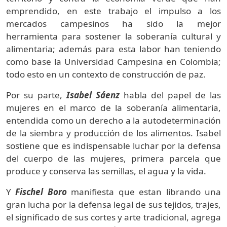
emprendido, en este trabajo el impulso a los
mercados campesinos ha sido la mejor
herramienta para sostener la soberanía cultural y
alimentaria; además para esta labor han teniendo
como base la Universidad Campesina en Colombia;
todo esto en un contexto de construcción de paz.
Por su parte,
Isabel Sáenz
habla del papel de las
mujeres en el marco de la soberanía alimentaria,
entendida como un derecho a la autodeterminación
de la siembra y producción de los alimentos. Isabel
sostiene que es indispensable luchar por la defensa
del cuerpo de las mujeres, primera parcela que
produce y conserva las semillas, el agua y la vida.
Y
Fischel Boro
manifiesta que estan librando una
gran lucha por la defensa legal de sus tejidos, trajes,
el significado de sus cortes y arte tradicional, agrega