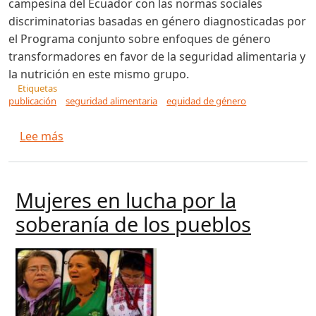
campesina del Ecuador con las normas sociales
discriminatorias basadas en género diagnosticadas por
el Programa conjunto sobre enfoques de género
transformadores en favor de la seguridad alimentaria y
la nutrición en este mismo grupo.
Etiquetas
publicación
seguridad alimentaria
equidad de género
sobre Nueva publicación - Saberes ancestrales
Lee más
Mujeres en lucha por la
soberanía de los pueblos