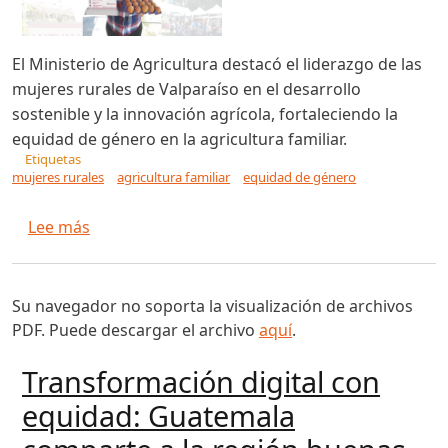
El Ministerio de Agricultura destacó el liderazgo de las
mujeres rurales de Valparaíso en el desarrollo
sostenible y la innovación agrícola, fortaleciendo la
equidad de género en la agricultura familiar.
Etiquetas
mujeres rurales
agricultura familiar
equidad de género
sobre Ministerio de Agricultura releva protagon
Lee más
Su navegador no soporta la visualización de archivos
PDF. Puede descargar el archivo
aquí
.
Transformación digital con
equidad: Guatemala