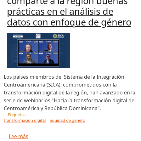
comparte a la región buenas
prácticas en el análisis de
datos con enfoque de género
Los países miembros del Sistema de la Integración
Centroamericana (SICA), comprometidos con la
transformación digital de la región, han avanzado en la
serie de webinarios "Hacia la transformación digital de
Centroamérica y República Dominicana".
Etiquetas
transformación digital
equidad de género
sobre Transformación digital con equidad: Gua
Lee más