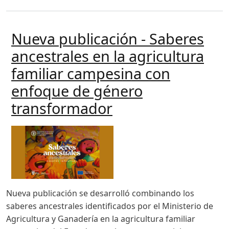
Nueva publicación - Saberes
ancestrales en la agricultura
familiar campesina con
enfoque de género
transformador
Nueva publicación se desarrolló combinando los
saberes ancestrales identificados por el Ministerio de
Agricultura y Ganadería en la agricultura familiar