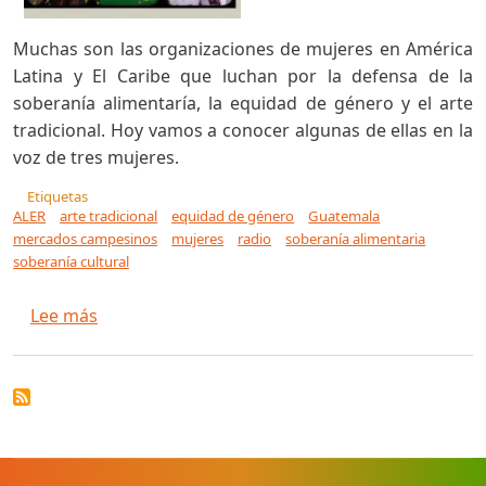
Muchas son las organizaciones de mujeres en América
Latina y El Caribe que luchan por la defensa de la
soberanía alimentaría, la equidad de género y el arte
tradicional. Hoy vamos a conocer algunas de ellas en la
voz de tres mujeres.
Etiquetas
ALER
arte tradicional
equidad de género
Guatemala
mercados campesinos
mujeres
radio
soberanía alimentaria
soberanía cultural
sobre Mujeres en lucha por la soberanía de los
Lee más