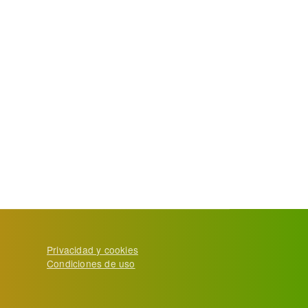
Privacidad y cookies
Condiciones de uso