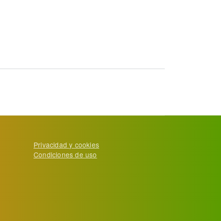
Privacidad y cookies
Condiciones de uso