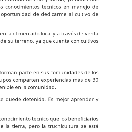
os conocimientos técnicos en manejo de
la oportunidad de dedicarme al cultivo de
rcia el mercado local y a través de venta
 de su terreno, ya que cuenta con cultivos
 forman parte en sus comunidades de los
grupos comparten experiencias más de 30
enible en la comunidad.
 se quede detenida. Es mejor aprender y
 conocimiento técnico que los beneficiarios
la tierra, pero la truchicultura se está