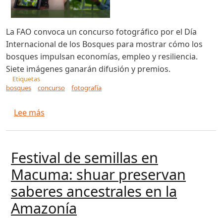
La FAO convoca un concurso fotográfico por el Día
Internacional de los Bosques para mostrar cómo los
bosques impulsan economías, empleo y resiliencia.
Siete imágenes ganarán difusión y premios.
Etiquetas
bosques
concurso
fotografía
sobre "Concurso fotográfico: celebración de la
Lee más
Festival de semillas en
Macuma: shuar preservan
saberes ancestrales en la
Amazonía