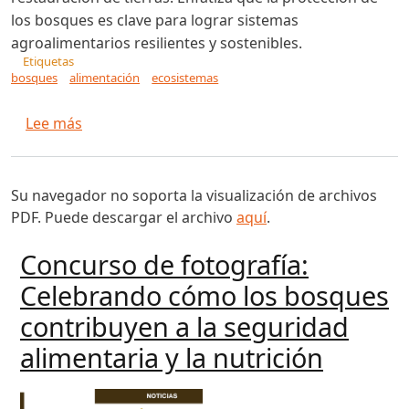
los bosques es clave para lograr sistemas
agroalimentarios resilientes y sostenibles.
Etiquetas
bosques
alimentación
ecosistemas
sobre Artículo de opinión del Sr. QU Dongyu, Di
Lee más
Su navegador no soporta la visualización de archivos
PDF. Puede descargar el archivo
aquí
.
Concurso de fotografía:
Celebrando cómo los bosques
contribuyen a la seguridad
alimentaria y la nutrición