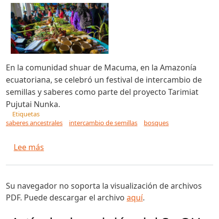
En la comunidad shuar de Macuma, en la Amazonía
ecuatoriana, se celebró un festival de intercambio de
semillas y saberes como parte del proyecto Tarimiat
Pujutai Nunka.
Etiquetas
saberes ancestrales
intercambio de semillas
bosques
sobre Festival de semillas en Macuma: shuar p
Lee más
Su navegador no soporta la visualización de archivos
PDF. Puede descargar el archivo
aquí
.