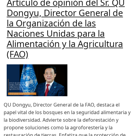
Artículo de opinión del Sr. QU
Dongyu, Director General de
la Organización de las
Naciones Unidas para la
Alimentación y la Agricultura
(FAO)
QU Dongyu, Director General de la FAO, destaca el
papel vital de los bosques en la seguridad alimentaria y
la biodiversidad. Advierte sobre la deforestación y
propone soluciones como la agroforestería y la
restauración de tierras. Enfatiza que la protección de