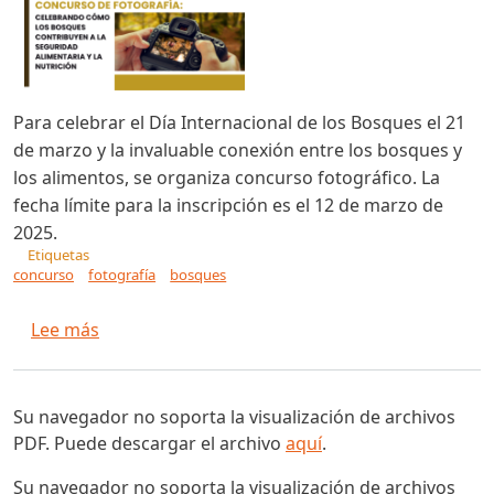
Para celebrar el Día Internacional de los Bosques el 21
de marzo y la invaluable conexión entre los bosques y
los alimentos, se organiza concurso fotográfico. La
fecha límite para la inscripción es el 12 de marzo de
2025.
Etiquetas
concurso
fotografía
bosques
sobre Concurso de fotografía: Celebrando cómo 
Lee más
Su navegador no soporta la visualización de archivos
PDF. Puede descargar el archivo
aquí
.
Su navegador no soporta la visualización de archivos