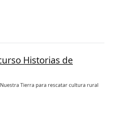
curso Historias de
 Nuestra Tierra para rescatar cultura rural