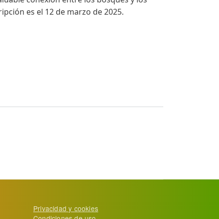
ripción es el 12 de marzo de 2025.
ntaria y la nutrición
Privacidad y cookies
Condiciones de uso