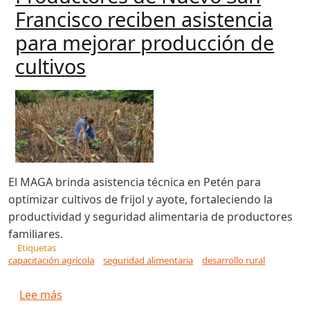
Francisco reciben asistencia
para mejorar producción de
cultivos
El MAGA brinda asistencia técnica en Petén para
optimizar cultivos de frijol y ayote, fortaleciendo la
productividad y seguridad alimentaria de productores
familiares.
Etiquetas
capacitación agrícola
seguridad alimentaria
desarrollo rural
sobre Productores de Nuevo San Francisco reci
Lee más