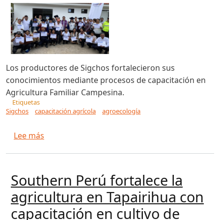
Los productores de Sigchos fortalecieron sus
conocimientos mediante procesos de capacitación en
Agricultura Familiar Campesina.
Etiquetas
Sigchos
capacitación agrícola
agroecología
sobre Productores de Sigchos consolidan sus c
Lee más
Southern Perú fortalece la
agricultura en Tapairihua con
capacitación en cultivo de