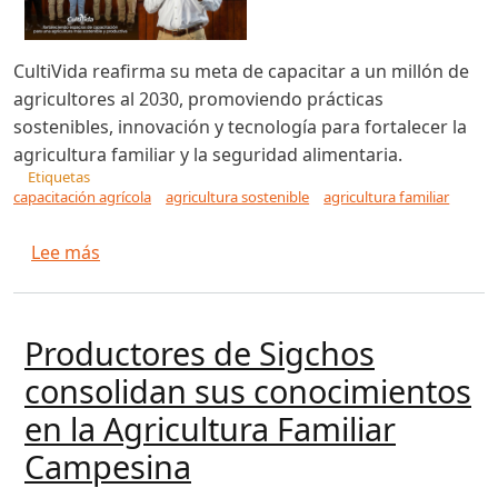
CultiVida reafirma su meta de capacitar a un millón de
agricultores al 2030, promoviendo prácticas
sostenibles, innovación y tecnología para fortalecer la
agricultura familiar y la seguridad alimentaria.
Etiquetas
capacitación agrícola
agricultura sostenible
agricultura familiar
sobre CultiVida reafirma desde Huarmey su com
Lee más
Productores de Sigchos
consolidan sus conocimientos
en la Agricultura Familiar
Campesina