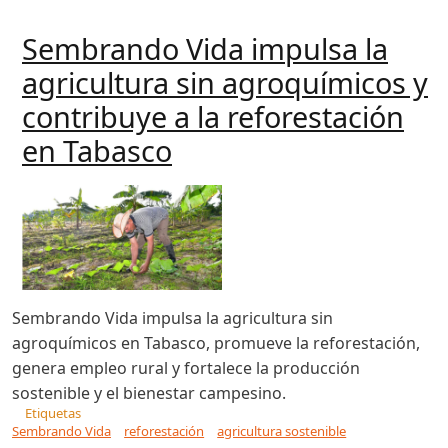
Sembrando Vida impulsa la
agricultura sin agroquímicos y
contribuye a la reforestación
en Tabasco
Sembrando Vida impulsa la agricultura sin
agroquímicos en Tabasco, promueve la reforestación,
genera empleo rural y fortalece la producción
sostenible y el bienestar campesino.
Etiquetas
Sembrando Vida
reforestación
agricultura sostenible