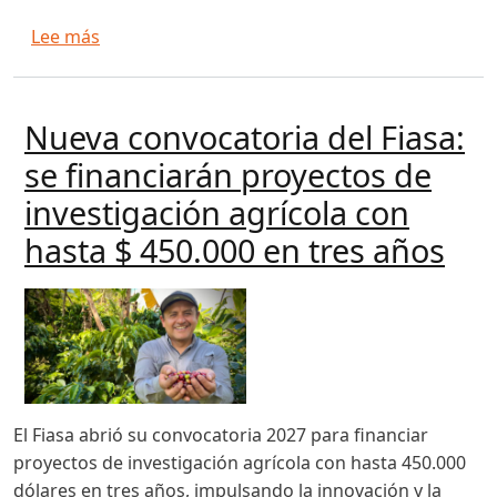
sobre Sembrando Vida impulsa la agricultura si
Lee más
Nueva convocatoria del Fiasa:
se financiarán proyectos de
investigación agrícola con
hasta $ 450.000 en tres años
El Fiasa abrió su convocatoria 2027 para financiar
proyectos de investigación agrícola con hasta 450.000
dólares en tres años, impulsando la innovación y la