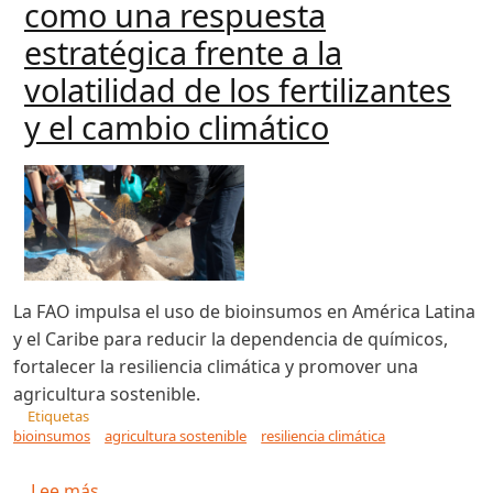
como una respuesta
estratégica frente a la
volatilidad de los fertilizantes
y el cambio climático
La FAO impulsa el uso de bioinsumos en América Latina
y el Caribe para reducir la dependencia de químicos,
fortalecer la resiliencia climática y promover una
agricultura sostenible.
Etiquetas
bioinsumos
agricultura sostenible
resiliencia climática
sobre FAO impulsa los bioinsumos como una respu
Lee más