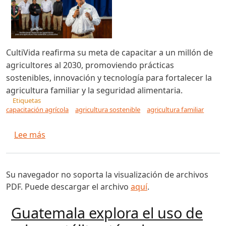
CultiVida reafirma su meta de capacitar a un millón de
agricultores al 2030, promoviendo prácticas
sostenibles, innovación y tecnología para fortalecer la
agricultura familiar y la seguridad alimentaria.
Etiquetas
capacitación agrícola
agricultura sostenible
agricultura familiar
sobre CultiVida reafirma desde Huarmey su com
Lee más
Su navegador no soporta la visualización de archivos
PDF. Puede descargar el archivo
aquí
.
Guatemala explora el uso de