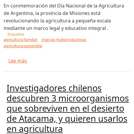
En conmemoración del Día Nacional de la Agricultura
de Argentina, la provincia de Misiones está
revolucionando la agricultura a pequeña escala
mediante un marco legal y educativo integral .
Etiquetas
agricultura familiar
chacras multiproductivas
agricultura sostenible
sobre Dia de la Agricultura Nacional: el modelo
Lee más
Investigadores chilenos
descubren 3 microorganismos
que sobreviven en el desierto
de Atacama, y quieren usarlos
en agricultura