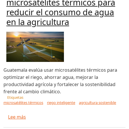
microsatélites térmicos para
reducir el consumo de agua
en la agricultura
Guatemala evalúa usar microsatélites térmicos para
optimizar el riego, ahorrar agua, mejorar la
productividad agrícola y fortalecer la sostenibilidad
frente al cambio climático.
Etiquetas
microsatélites térmicos
riego inteligente
agricultura sostenible
sobre Guatemala explora el uso de microsatélit
Lee más