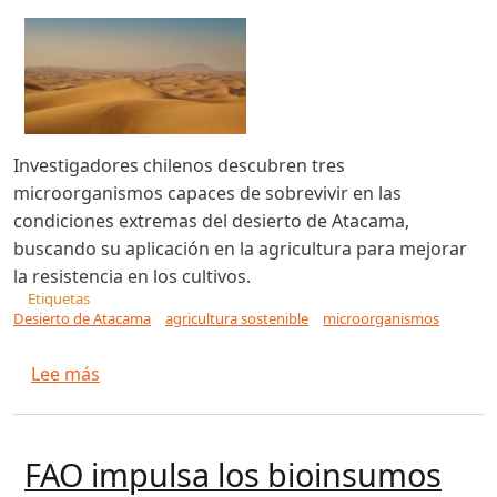
Investigadores chilenos descubren tres
microorganismos capaces de sobrevivir en las
condiciones extremas del desierto de Atacama,
buscando su aplicación en la agricultura para mejorar
la resistencia en los cultivos.
Etiquetas
Desierto de Atacama
agricultura sostenible
microorganismos
sobre Investigadores chilenos descubren 3 mic
Lee más
FAO impulsa los bioinsumos