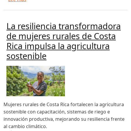
La resiliencia transformadora
de mujeres rurales de Costa
Rica impulsa la agricultura
sostenible
Mujeres rurales de Costa Rica fortalecen la agricultura
sostenible con capacitación, sistemas de riego e
innovación productiva, mejorando su resiliencia frente
al cambio climático.