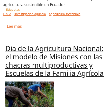
agricultura sostenible en Ecuador.
Etiquetas
FIASA
investigación agrícola
agricultura sostenible
sobre Nueva convocatoria del Fiasa: se financia
Lee más
Dia de la Agricultura Nacional:
el modelo de Misiones con las
chacras multiproductivas y
Escuelas de la Familia Agrícola