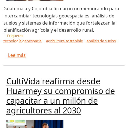
Guatemala y Colombia firmaron un memorando para
intercambiar tecnologías geoespaciales, análisis de
suelos y sistemas de información que fortalezcan la
planificación agrícola y el desarrollo rural.
Etiquetas
tecnología geoespacial
agricultura sostenible
análisis de suelos
sobre Guatemala y Colombia sellan una alianza 
Lee más
CultiVida reafirma desde
Huarmey su compromiso de
capacitar a un millón de
agricultores al 2030