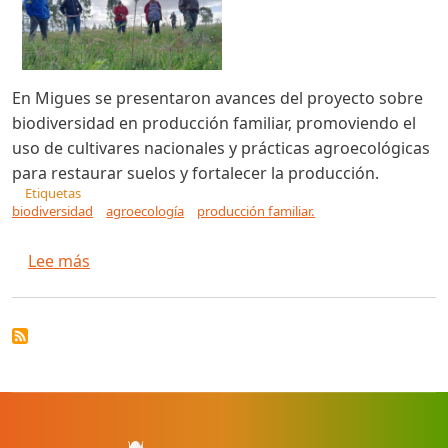
En Migues se presentaron avances del proyecto sobre
biodiversidad en producción familiar, promoviendo el
uso de cultivares nacionales y prácticas agroecológicas
para restaurar suelos y fortalecer la producción.
Etiquetas
biodiversidad
agroecología
producción familiar.
sobre Actividad sobre restauración de suelos 
Lee más