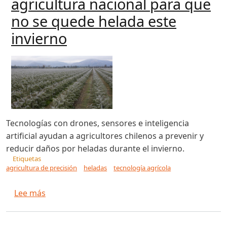
agricultura nacional para que
no se quede helada este
invierno
Tecnologías con drones, sensores e inteligencia
artificial ayudan a agricultores chilenos a prevenir y
reducir daños por heladas durante el invierno.
Etiquetas
agricultura de precisión
heladas
tecnología agrícola
sobre La tecnología al rescate de la agricultur
Lee más