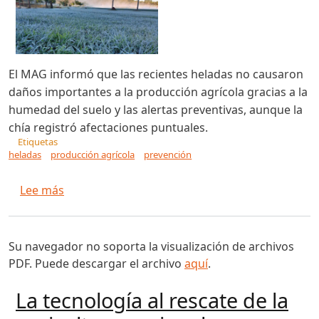
El MAG informó que las recientes heladas no causaron
daños importantes a la producción agrícola gracias a la
humedad del suelo y las alertas preventivas, aunque la
chía registró afectaciones puntuales.
Etiquetas
heladas
producción agrícola
prevención
sobre MAG no reporta fuerte impacto de las he
Lee más
Su navegador no soporta la visualización de archivos
PDF. Puede descargar el archivo
aquí
.
La tecnología al rescate de la