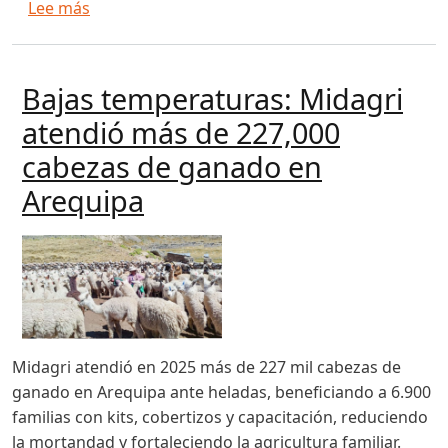
sobre Bajas temperaturas: Midagri aconseja ac
Lee más
Bajas temperaturas: Midagri
atendió más de 227,000
cabezas de ganado en
Arequipa
Midagri atendió en 2025 más de 227 mil cabezas de
ganado en Arequipa ante heladas, beneficiando a 6.900
familias con kits, cobertizos y capacitación, reduciendo
la mortandad y fortaleciendo la agricultura familiar.