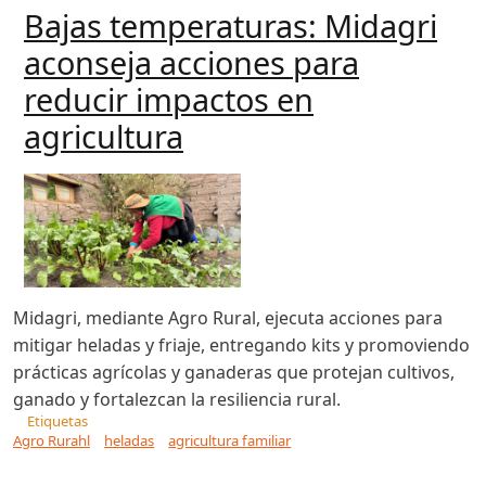
Bajas temperaturas: Midagri
aconseja acciones para
reducir impactos en
agricultura
Midagri, mediante Agro Rural, ejecuta acciones para
mitigar heladas y friaje, entregando kits y promoviendo
prácticas agrícolas y ganaderas que protejan cultivos,
ganado y fortalezcan la resiliencia rural.
Etiquetas
Agro Rurahl
heladas
agricultura familiar