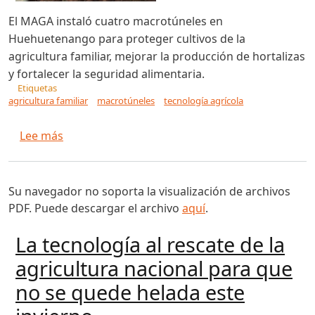
El MAGA instaló cuatro macrotúneles en
Huehuetenango para proteger cultivos de la
agricultura familiar, mejorar la producción de hortalizas
y fortalecer la seguridad alimentaria.
Etiquetas
agricultura familiar
macrotúneles
tecnología agrícola
sobre Resguardan agricultura familiar de Hu
Lee más
Su navegador no soporta la visualización de archivos
PDF. Puede descargar el archivo
aquí
.
La tecnología al rescate de la
agricultura nacional para que
no se quede helada este