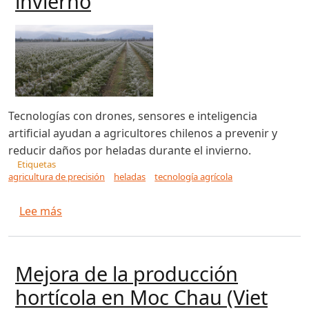
invierno
Tecnologías con drones, sensores e inteligencia
artificial ayudan a agricultores chilenos a prevenir y
reducir daños por heladas durante el invierno.
Etiquetas
agricultura de precisión
heladas
tecnología agrícola
sobre La tecnología al rescate de la agricultur
Lee más
Mejora de la producción
hortícola en Moc Chau (Viet