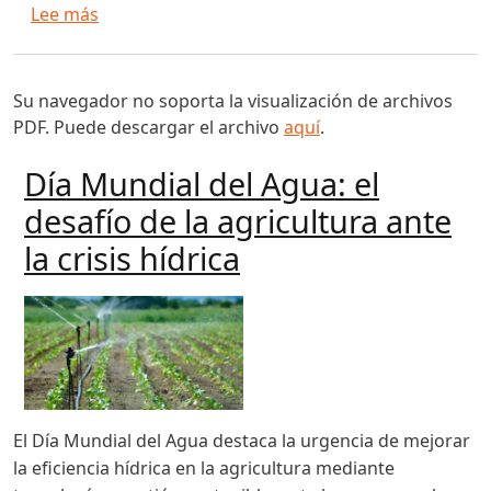
sobre Más tecnología para el campo: 150.000 
Lee más
Su navegador no soporta la visualización de archivos
PDF. Puede descargar el archivo
aquí
.
Día Mundial del Agua: el
desafío de la agricultura ante
la crisis hídrica
El Día Mundial del Agua destaca la urgencia de mejorar
la eficiencia hídrica en la agricultura mediante