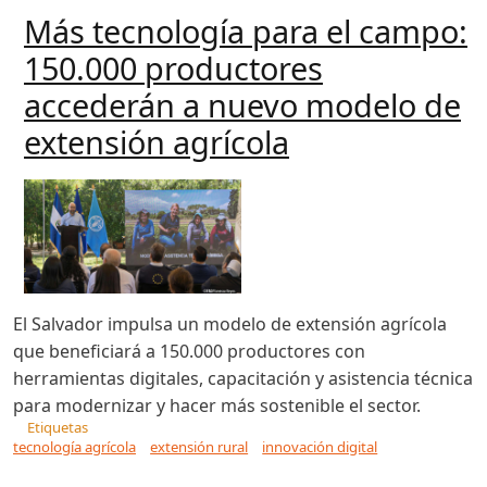
Más tecnología para el campo:
150.000 productores
accederán a nuevo modelo de
extensión agrícola
El Salvador impulsa un modelo de extensión agrícola
que beneficiará a 150.000 productores con
herramientas digitales, capacitación y asistencia técnica
para modernizar y hacer más sostenible el sector.
Etiquetas
tecnología agrícola
extensión rural
innovación digital